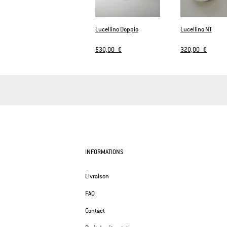
Lucellino Doppio
Lucellino NT
530,00 €
320,00 €
INFORMATIONS
Livraison
FAQ
Contact