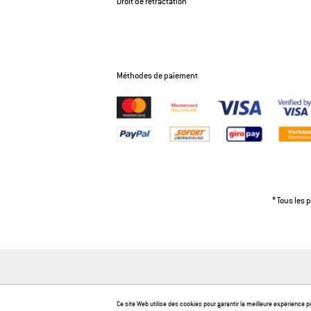
Droit de rétractation
Méthodes de paiement
* Tous les 
Ce site Web utilise des cookies pour garantir la meilleure expérience p