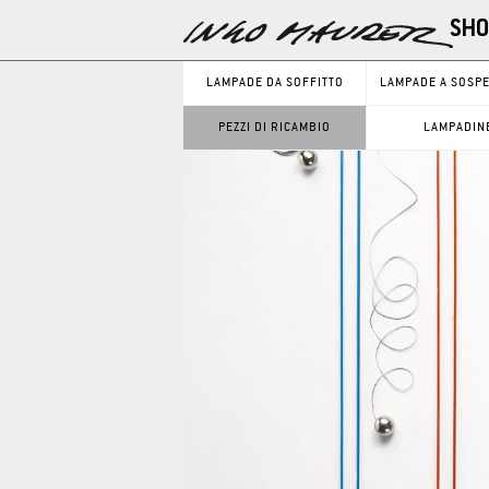
LAMPADE DA SOFFITTO
LAMPADE A SOSP
PEZZI DI RICAMBIO
LAMPADIN