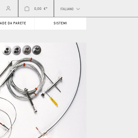
0,00 €*
ITALIANO
ADE DA PARETE
SISTEMI