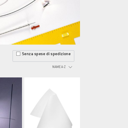
Senza spese di spedizione