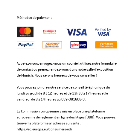
Méthodes de paiement
Appelez-nous, envoyez-nous un courriel, utilisez notre formulaire
de contact ou prenez rendez-vous dans notre salle d'exposition
de Munich. Nous serons heureux de vous conseiller !
Vous pouvez joindre notre service de conseil téléphonique du
lundi au jeudi de 8 à 12 heures et de 13h30 à 17 heures et le
vendredi de 8 à 14 heures au 089-381606-0 .
La Commission Européenne a mis en place une plateforme
européenne de règlement en ligne des litiges (ODR). Vous pouvez
trouver la plateforme à l'adresse suivante :
https://ec.europa.eu/consumers/odr