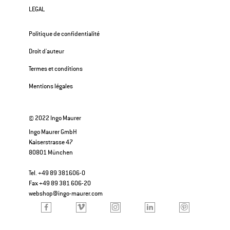
LEGAL
Politique de confidentialité
Droit d'auteur
Termes et conditions
Mentions légales
© 2022 Ingo Maurer
Ingo Maurer GmbH
Kaiserstrasse 47
80801 München
Tel. +49 89 381606-0
Fax +49 89 381 606-20
webshop@ingo-maurer.com