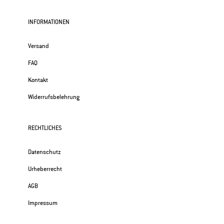
INFORMATIONEN
Versand
FAQ
Kontakt
Widerrufsbelehrung
RECHTLICHES
Datenschutz
Urheberrecht
AGB
Impressum