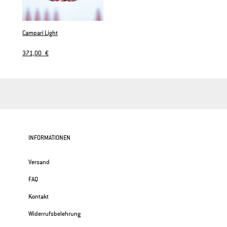
Campari Light
371,00 €
INFORMATIONEN
Versand
FAQ
Kontakt
Widerrufsbelehrung