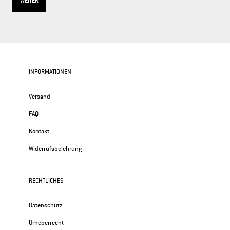
WEITER
INFORMATIONEN
Versand
FAQ
Kontakt
Widerrufsbelehrung
RECHTLICHES
Datenschutz
Urheberrecht